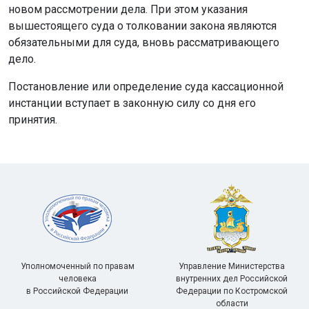
новом рассмотрении дела. При этом указания
вышестоящего суда о толковании закона являются
обязательными для суда, вновь рассматривающего
дело.
Постановление или определение суда кассационной
инстанции вступает в законную силу со дня его
принятия.
Уполномоченный по правам
Управление Министерства
человека
внутренних дел Российской
в Российской Федерации
Федерации по Костромской
области