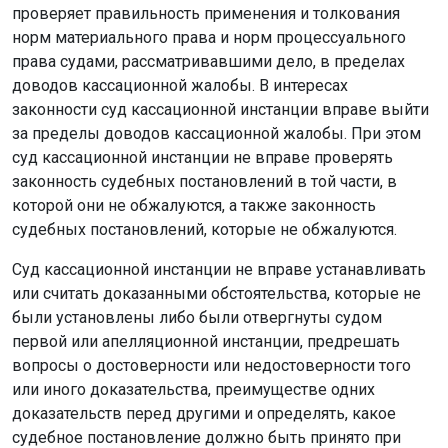
проверяет правильность применения и толкования
норм материального права и норм процессуального
права судами, рассматривавшими дело, в пределах
доводов кассационной жалобы. В интересах
законности суд кассационной инстанции вправе выйти
за пределы доводов кассационной жалобы. При этом
суд кассационной инстанции не вправе проверять
законность судебных постановлений в той части, в
которой они не обжалуются, а также законность
судебных постановлений, которые не обжалуются.
Суд кассационной инстанции не вправе устанавливать
или считать доказанными обстоятельства, которые не
были установлены либо были отвергнуты судом
первой или апелляционной инстанции, предрешать
вопросы о достоверности или недостоверности того
или иного доказательства, преимуществе одних
доказательств перед другими и определять, какое
судебное постановление должно быть принято при