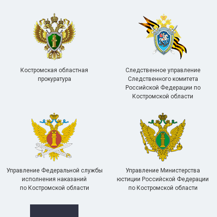
Костромская областная
Следственное управление
прокуратура
Следственного комитета
Российской Федерации по
Костромской области
Управление Федеральной службы
Управление Министерства
исполнения наказаний
юстиции Российской Федерации
по Костромской области
по Костромской области