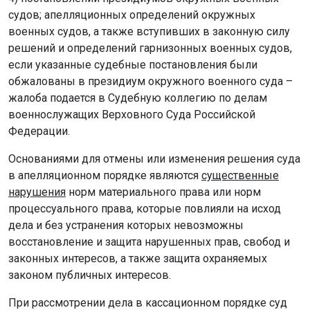
судов; апелляционных определений окружных
военных судов, а также вступивших в законную силу
решений и определений гарнизонных военных судов,
если указанные судебные постановления были
обжалованы в президиум окружного военного суда –
жалоба подается в Судебную коллегию по делам
военнослужащих Верховного Суда Российской
Федерации.
Основаниями для отмены или изменения решения суда
в апелляционном порядке являются
существенные
нарушения
норм материального права или норм
процессуального права,
которые повлияли на исход
дела и без устранения которых невозможны
восстановление и защита нарушенных прав, свобод и
законных интересов, а также защита охраняемых
законом публичных интересов.
При рассмотрении дела в кассационном порядке суд