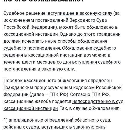
Судебное решение,
вступившее в законную силу
(за
исключением постановлений Верховного Суда
Российской Федерации), может быть обжаловано в
кассационной инстанции. Однако до этого гражданин
должен исчерпать иные способы обжалования
судебного постановления. Обжалование судебного
решения в кассационной инстанции возможно
в
течение шести месяцев
со дня вступления судебного
постановления в законную силу.
Порядок кассационного обжалования определен
Гражданским процессуальным кодексом Российской
Федерации (далее – ГПК РФ). Согласно ГПК РФ,
к
ассационная жалоба подается
непосредственно в суд
кассационной инстанции
. Так, в случае обжалования:
1) апелляционных определений областного суда,
районных судов; вступивших в законную силу