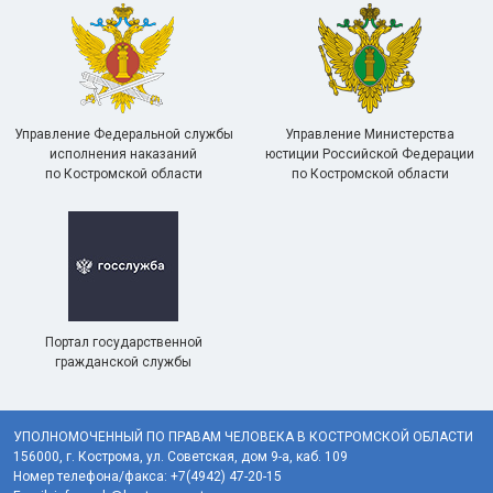
Управление Федеральной службы
Управление Министерства
исполнения наказаний
юстиции Российской Федерации
по Костромской области
по Костромской области
Портал государственной
гражданской службы
УПОЛНОМОЧЕННЫЙ ПО ПРАВАМ ЧЕЛОВЕКА В КОСТРОМСКОЙ ОБЛАСТИ
156000, г. Кострома, ул. Советская, дом 9-а, каб. 109
Номер телефона/факса: +7(4942) 47-20-15