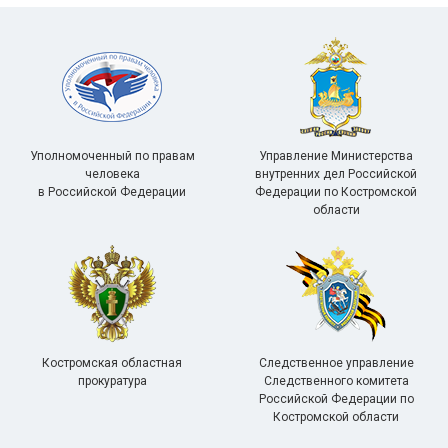
Уполномоченный по правам
Управление Министерства
человека
внутренних дел Российской
в Российской Федерации
Федерации по Костромской
области
Костромская областная
Следственное управление
прокуратура
Следственного комитета
Российской Федерации по
Костромской области