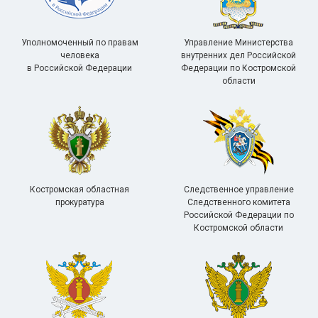
Уполномоченный по правам
Управление Министерства
человека
внутренних дел Российской
в Российской Федерации
Федерации по Костромской
области
Костромская областная
Следственное управление
прокуратура
Следственного комитета
Российской Федерации по
Костромской области