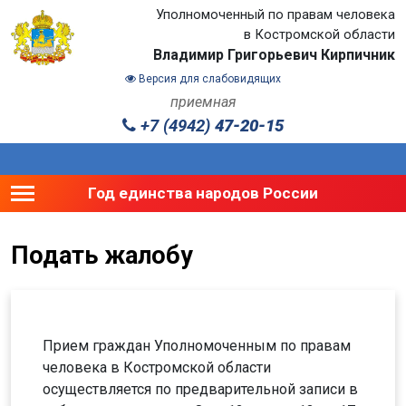
Уполномоченный по правам человека
в Костромской области
Владимир Григорьевич Кирпичник
Версия для слабовидящих
приемная
+7 (4942)
47-20-15
Toggle main menu visibility
Год единства народов России
Подать жалобу
Прием граждан Уполномоченным по правам
человека в Костромской области
осуществляется по предварительной записи в