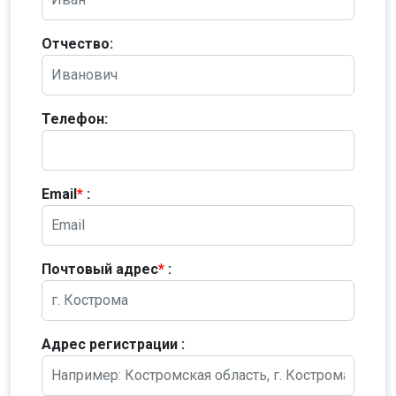
Отчество:
Телефон:
Email
*
:
Почтовый адрес
*
:
Адрес регистрации :