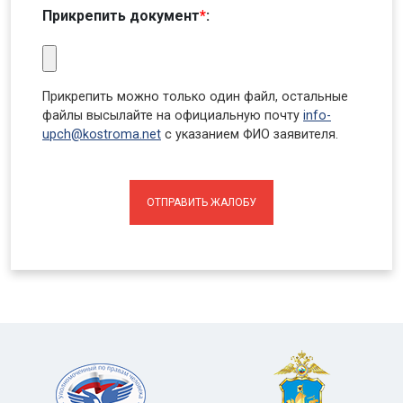
Прикрепить документ
*
:
Прикрепить можно только один файл, остальные
файлы высылайте на официальную почту
info-
upch@kostroma.net
с указанием ФИО заявителя.