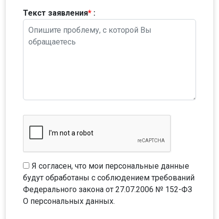
Текст заявления
*
:
Я согласен, что мои персональные данные
будут обработаны с соблюдением требований
Федерального закона от 27.07.2006 № 152-ФЗ
О персональных данных
.