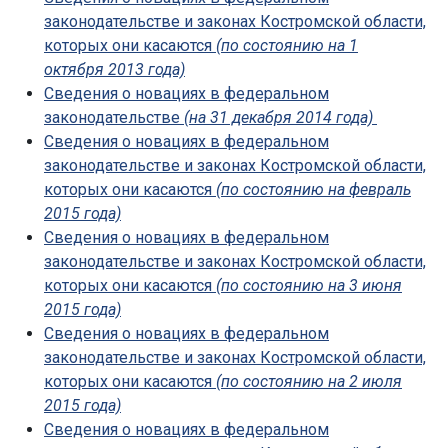
законодательстве и законах Костромской области,
которых они касаются
(по состоянию на 1
октября 2013 года)
Сведения о новациях в федеральном
законодательстве
(на 31 декабря 2014 года)
Сведения о новациях в федеральном
законодательстве и законах Костромской области,
которых они касаются
(по состоянию на февраль
2015 года)
Сведения о новациях в федеральном
законодательстве и законах Костромской области,
которых они касаются
(по состоянию на 3 июня
2015 года)
Сведения о новациях в федеральном
законодательстве и законах Костромской области,
которых они касаются
(по состоянию на 2 июля
2015 года)
Сведения о новациях в федеральном