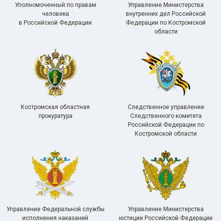
Уполномоченный по правам
Управление Министерства
человека
внутренних дел Российской
в Российской Федерации
Федерации по Костромской
области
Костромская областная
Следственное управление
прокуратура
Следственного комитета
Российской Федерации по
Костромской области
Управление Федеральной службы
Управление Министерства
исполнения наказаний
юстиции Российской Федерации