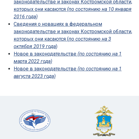
законодательстве и законах Костромской области,
которых они касаются
(по состоянию на 10 января
2016 года)
Сведения о новациях в федеральном
законодательстве и законах Костромской области,
которых они касаются (
по состоянию на 3
октября 2019 года
)
Новое в законодательстве
(по состоянию на 1
марта 2022 года)
Новое в законодательстве
(по состоянию на 1
августа 2023 года)