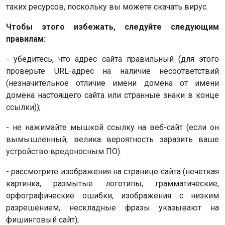
таких ресурсов, поскольку вы можете скачать вирус.
Чтобы этого избежать, следуйте следующим
правилам:
- убедитесь, что адрес сайта правильный (для этого
проверьте URL-адрес на наличие несоответствий
(незначительное отличие имени домена от имени
домена настоящего сайта или странные знаки в конце
ссылки));
- не нажимайте мышкой ссылку на веб-сайт (если он
вымышленный, велика вероятность заразить ваше
устройство вредоносным ПО).
- рассмотрите изображения на странице сайта (нечеткая
картинка, размытые логотипы, грамматические,
орфографические ошибки, изображения с низким
разрешением, нескладные фразы указывают на
фишинговый сайт);