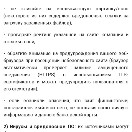
- не кликайте на всплывающую картинку/окно
(некоторые из них содержат вредоносные ссылки на
загрузку зараженных файлов);
- проверьте рейтинг указанной на сайте компании и
отзывы о ней;
- обратите внимание на предупреждения вашего веб-
браузера при посещении небезопасного сайта (браузер
автоматически проверяет наличие защищенного
соединения (HTTPS) с использованием TLS-
сертификатов и может предупредить пользователя о
его отсутствии).
- если возникли опасения, что сайт фишинговый,
постарайтесь выйти из него, не оставляя свою личную
информацию и данные банковской карты.
2) Вирусы и вредоносное ПО:
их источниками могут