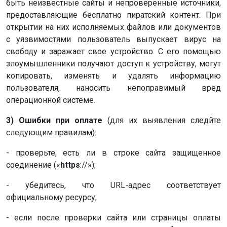
быть неизвестные сайты и непроверенные источники,
предоставляющие бесплатно пиратский контент. При
открытии на них исполняемых файлов или документов
с уязвимостями пользователь выпускает вирус на
свободу и заражает свое устройство. С его помощью
злоумышленники получают доступ к устройству, могут
копировать, изменять и удалять информацию
пользователя, наносить непоправимый вред
операционной системе.
3) Ошибки при оплате
(для их выявления следйте
следующим правилам):
- проверьте, есть ли в строке сайта защищенное
соединение («
https
://»);
- убедитесь, что URL-адрес соответствует
официальному ресурсу;
- если после проверки сайта или страницы оплаты