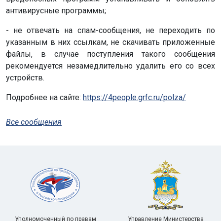
антивирусные программы;
- не отвечать на спам-сообщения, не переходить по
указанным в них ссылкам, не скачивать приложенные
файлы, в случае поступления такого сообщения
рекомендуется незамедлительно удалить его со всех
устройств.
Подробнее на сайте:
https://4people.grfc.ru/polza/
Все сообщения
Уполномоченный по правам
Управление Министерства