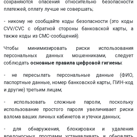
сохраняются опасения относительно безопасности
платежей, оплату лучше не совершать;
- никому не сообщайте коды безопасности (это коды
CVV/CVC с обратной стороны банковской карты, а
также коды из СМС-сообщений).
Чтобы минимизировать риски использования
персональных данных мошенниками, следует
соблюдать
основные правила цифровой гигиены
:
- не пересылать персональные данные (ФИО,
паспортные данные, номер банковской карты, ПИН-код
и другие) третьим лицам;
- использовать сложные пароли, поскольку
использование простого пароля увеличивает риски
взлома ваших личных кабинетов и утечки данных;
- для обнаружения, блокировки и удаления
вредоносных программ устанавливать и обновлять