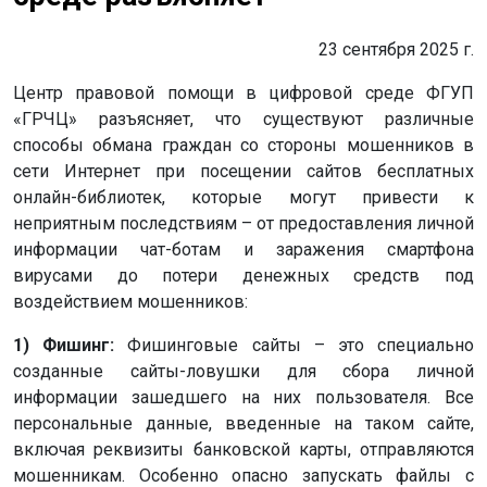
23 сентября 2025 г.
Центр правовой помощи в цифровой среде ФГУП
«ГРЧЦ» разъясняет, что существуют различные
способы обмана граждан со стороны мошенников в
сети Интернет при посещении сайтов бесплатных
онлайн-библиотек, которые могут привести к
неприятным последствиям – от предоставления личной
информации чат-ботам и заражения смартфона
вирусами до потери денежных средств под
воздействием мошенников:
1) Фишинг:
Фишинговые сайты – это специально
созданные сайты-ловушки для сбора личной
информации зашедшего на них пользователя. Все
персональные данные, введенные на таком сайте,
включая реквизиты банковской карты, отправляются
мошенникам. Особенно опасно запускать файлы с