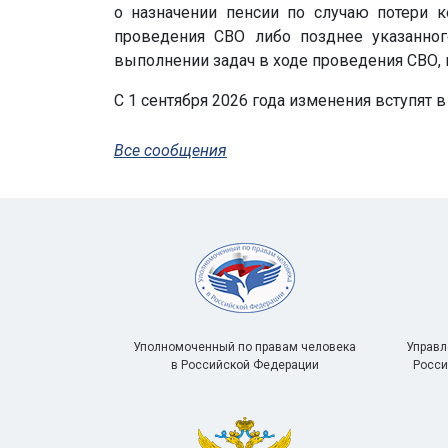
о назначении пен­сии по случаю потери 
проведения СВО либо позднее указанного
выполнении задач в ходе проведения СВО,
С 1 сентября 2026 года изменения вступят в
Все сообщения
Уполномоченный по правам человека
Управл
в Российской Федерации
Росси