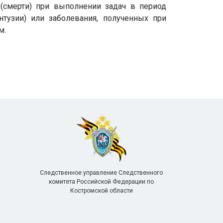
 (смерти) при выполнении задач в период
нтузии) или заболевания, полученных при
м.
Следственное управление Следственного
комитета Российской Федерации по
Костромской области