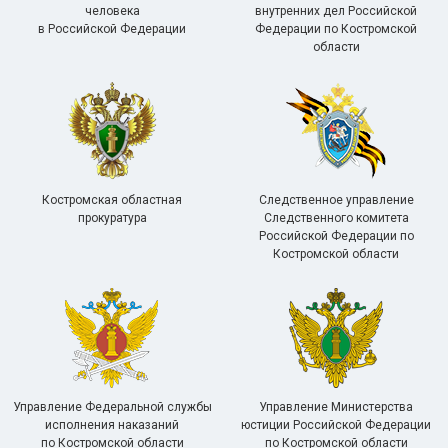
человека
внутренних дел Российской
в Российской Федерации
Федерации по Костромской
области
Костромская областная
Следственное управление
прокуратура
Следственного комитета
Российской Федерации по
Костромской области
Управление Федеральной службы
Управление Министерства
исполнения наказаний
юстиции Российской Федерации
по Костромской области
по Костромской области