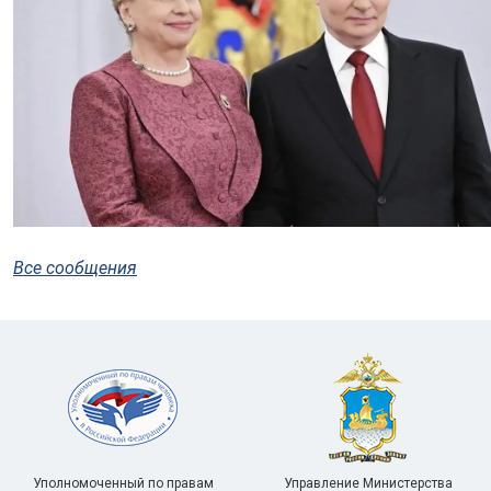
Все сообщения
Уполномоченный по правам
Управление Министерства