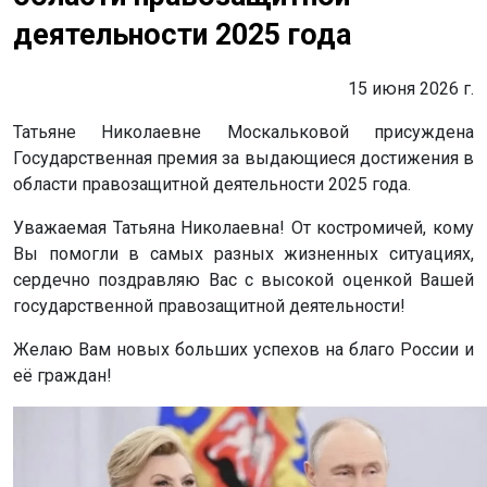
деятельности 2025 года
15 июня 2026 г.
Татьяне Николаевне Москальковой присуждена
Государственная премия за выдающиеся достижения в
области правозащитной деятельности 2025 года.
Уважаемая Татьяна Николаевна! От костромичей, кому
Вы помогли в самых разных жизненных ситуациях,
сердечно поздравляю Вас с высокой оценкой Вашей
государственной правозащитной деятельности!
Желаю Вам новых больших успехов на благо России и
её граждан!