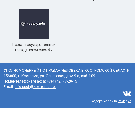
Портал государственной
гражданской службы
УПОЛНОМОЧЕННЫЙ ПО ПРАВАМ ЧЕЛОВЕКА В КОСТРОМСКОЙ ОБЛАСТИ
156000, г. Кострома, ул. Советская, дом 9-а, каб. 109
Номер телефона/факса: +7(4942) 47-20-15
Email:
info-upch@kostroma.net
Поддержка сайта
Рамедиа