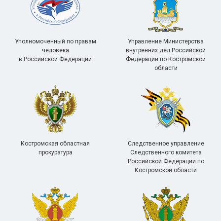
Уполномоченный по правам
Управление Министерства
человека
внутренних дел Российской
в Российской Федерации
Федерации по Костромской
области
Костромская областная
Следственное управление
прокуратура
Следственного комитета
Российской Федерации по
Костромской области