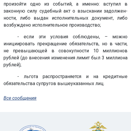
произойти одно из событий, а именно: вступил в
законную силу судебный акт о взыскании задол­жен­
ности, либо выдан исполнительных документ, либо
возбуждено исполни­тельное производство;
- если эти условия соблюдены, – можно
инициировать прекращение обязательств, но в части,
не превышающей в совокупности 10 миллионов
рублей (до внесения изменения лимит был 3 миллиона
рублей);
- льгота распространяется и на кредитные
обязательства супругов вышеуказанных лиц.
Все сообщения