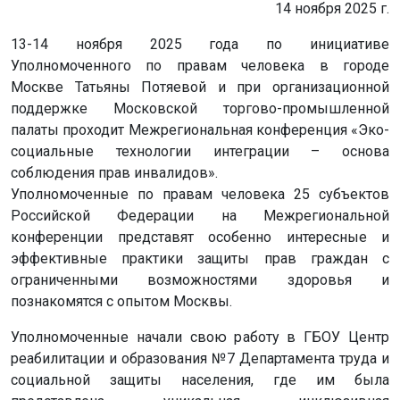
14 ноября 2025 г.
13-14 ноября 2025 года по инициативе
Уполномоченного по правам человека в городе
Москве Татьяны Потяевой и при организационной
поддержке Московской торгово-промышленной
палаты проходит Межрегиональная конференция «Эко-
социальные технологии интеграции – основа
соблюдения прав инвалидов».
Уполномоченные по правам человека 25 субъектов
Российской Федерации на Межрегиональной
конференции представят особенно интересные и
эффективные практики защиты прав граждан с
ограниченными возможностями здоровья и
познакомятся с опытом Москвы.
Уполномоченные начали свою работу в ГБОУ Центр
реабилитации и образования №7 Департамента труда и
социальной защиты населения, где им была