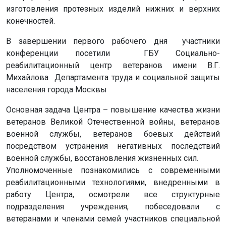
изготовления протезных изделий нижних и верхних
конечностей.
В завершении первого рабочего дня участники
конференции посетили ГБУ Социально-
реабилитационный центр ветеранов имени В.Г.
Михайлова Департамента труда и социальной защиты
населения города Москвы
Основная задача Центра – повышение качества жизни
ветеранов Великой Отечественной войны, ветеранов
военной службы, ветеранов боевых действий
посредством устранения негативных последствий
военной службы, восстановления жизненных сил.
Уполномоченные познакомились с современными
реабилитационными технологиями, внедренными в
работу Центра, осмотрели все структурные
подразделения учреждения, побеседовали с
ветеранами и членами семей участников специальной