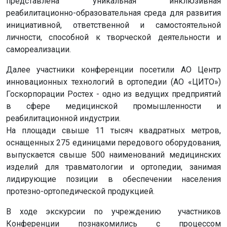
представлена уникальная инклюзивная
реабилитационно-образовательная среда для развития
инициативной, ответственной и самостоятельной
личности, способной к творческой деятельности и
самореализации.
Далее участники конференции посетили АО Центр
инновационных технологий в ортопедии (АО «ЦИТО»)
Госкорпорации Ростех - одно из ведущих предприятий
в сфере медицинской промышленности и
реабилитационной индустрии.
На площади свыше 11 тысяч квадратных метров,
оснащенных 275 единицами передового оборудования,
выпускается свыше 500 наименований медицинских
изделий для травматологии и ортопедии, занимая
лидирующие позиции в обеспечении населения
протезно-ортопедической продукцией.
В ходе экскурсии по учреждению участников
Конференции познакомились с процессом