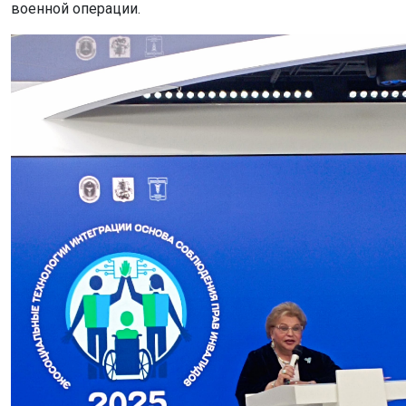
военной операции.