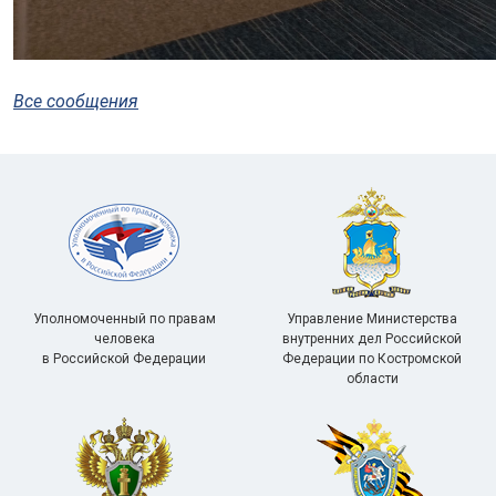
Все сообщения
Уполномоченный по правам
Управление Министерства
человека
внутренних дел Российской
в Российской Федерации
Федерации по Костромской
области