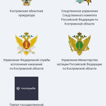
Костромская областная
Следственное управление
прокуратура
Следственного комитета
Российской Федерации по
Костромской области
Управление Федеральной службы
Управление Министерства
исполнения наказаний
юстиции Российской Федерации
по Костромской области
по Костромской области
Портал государственной