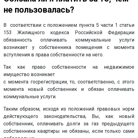
не пользовалась?
В соответствии с положением пункта 5 части 1 статьи
153 Жилищного кодекса Российс­кой Федерации
обязанность оплачивать коммунальные услуги
возникает у собственника помещения с момента
вступления в права собственности на него.
Так как право собственности на недвижимое
имущество возникает
с момента госрегистрации, то, соответственно, с этого
момента новый собственник и обязан оплачивать
коммунальные услуги.
Таким образом, исходя из положений правовых норм
действующего законодательства, Вы, как новый
собственник, оплачивать долги за газ преды­дущего
собственника квартиры не обязаны, если только сами