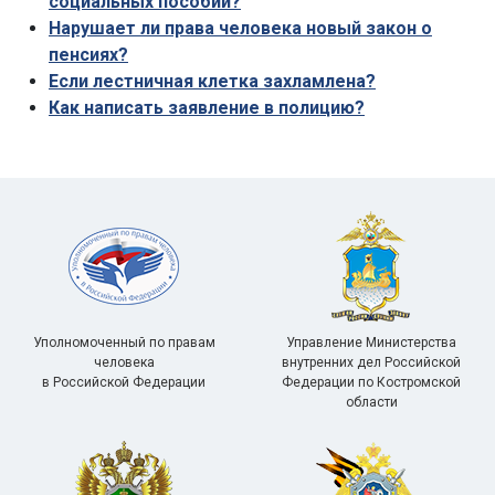
социальных пособий?
Нарушает ли права человека новый закон о
пенсиях?
Если лестничная клетка захламлена?
Как написать заявление в полицию?
Уполномоченный по правам
Управление Министерства
человека
внутренних дел Российской
в Российской Федерации
Федерации по Костромской
области