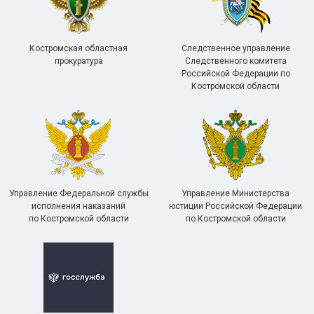
Костромская областная
Следственное управление
прокуратура
Следственного комитета
Российской Федерации по
Костромской области
Управление Федеральной службы
Управление Министерства
исполнения наказаний
юстиции Российской Федерации
по Костромской области
по Костромской области